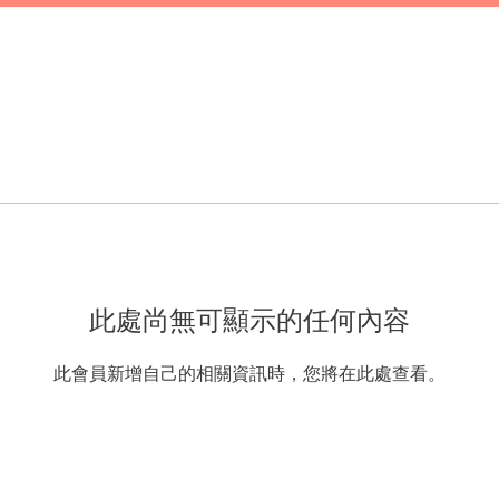
此處尚無可顯示的任何內容
此會員新增自己的相關資訊時，您將在此處查看。