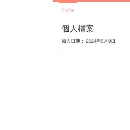
Profile
個人檔案
加入日期： 2024年5月9日