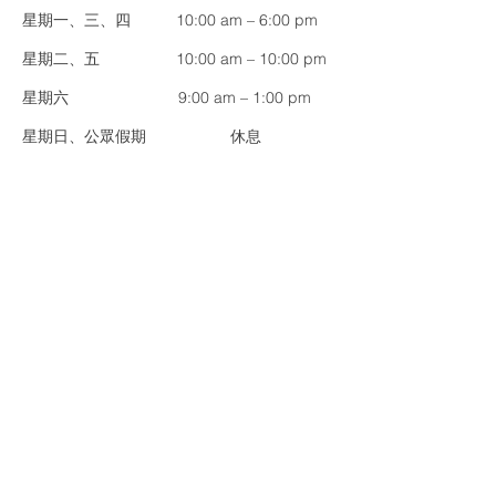
​星期一、三、四
10:00 am – 6:00 pm
​星期二、五
10:00 am – 10:00 pm
​星期六
9:00 am – 1:00 pm
​星期日、公眾假期
休息