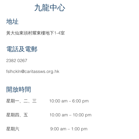
九龍中心
​地址
黃大仙東頭村耀東樓地下1-4室
電話及電郵
2382 0267
fslhckln@caritassws.org.hk
​開放時間
​星期一、二、三
10:00 am – 6:00 pm
​星期四、五
10:00 am – 10:00 pm
​星期六
9:00 am – 1:00 pm