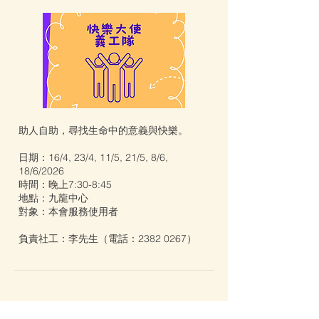
助人自助，尋找生命中的意義與快樂。
日期：16/4, 23/4, 11/5, 21/5, 8/6,
18/6/2026
時間：晚上7:30-8:45
地點：九龍中心
對象：本會服務使用者
負責社工：李先生（電話：2382 0267）
家人錦囊 - 九龍中心