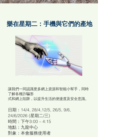
​樂在星期二：手機與它們的產地
讓我們一同認識更多網上資源和智能小幫手，同時
了解各種詐騙形
式和網上陷阱，以提升生活的便捷度及安全意識。
日期：14/4, 28/4,12/5, 26/5, 9/6,
24/6/2026 (星期二/三)
時間：下午3:00 – 4:15
地點：九龍中心
對象：本會服務使用者