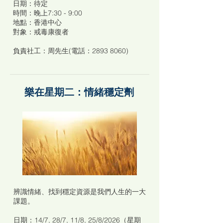
日期：待定
時間：晚上7:30 - 9:00
地點：香港中心
對象：戒毒康復者
負責社工：周先生(電話：2893 8060)
樂在星期二：情緒穩定劑
辨識情緒、找到穩定資源是我們人生的一大
課題。
日期：14/7, 28/7, 11/8, 25/8/2026（星期