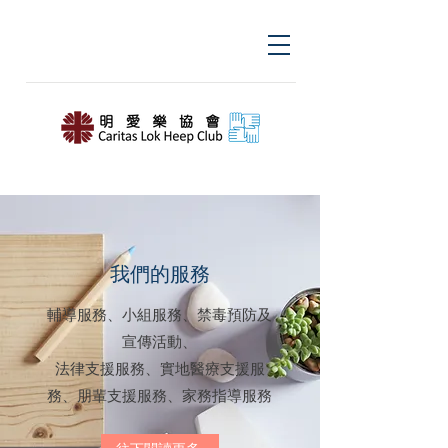
我們的服務
輔導服務、小組服務、禁毒預防及
宣傳活動、
​法律支援服務、實地醫療支援服
務、朋輩支援服務、家務指導服務